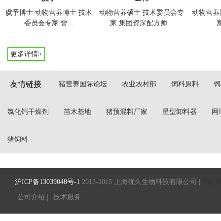
虞予
金伟
虞予博士 动物营养博士 技术
动物营养硕士 技术委员会专
动物营养
委员会专家 曾...
家 集团资深配方师...
家
更多详情>
友情链接
猪营养国际论坛
农业农村部
饲料原料
饲