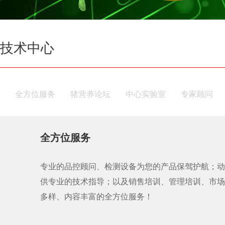
技术中心
全方位服务
猪营养论坛
中心实验室
专家顾问
全方位服务
专业的品控顾问、检测设备为您的产品保驾护航；动
供专业的技术指导；以及销售培训、管理培训、市场
多样、内容丰富的全方位服务！