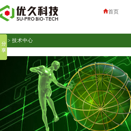
首页
> 技术中心