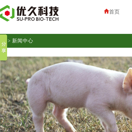
首页
> 新闻中心