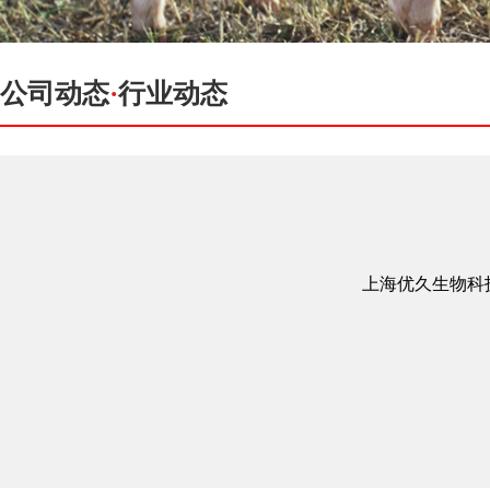
公司动态
·
行业动态
上海优久生物科