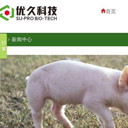
首页
> 新闻中心