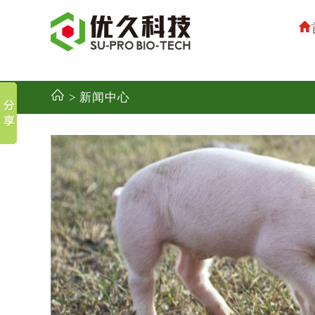
> 新闻中心