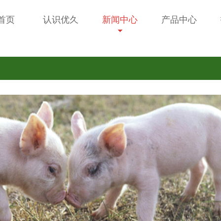
首页
认识优久
新闻中心
产品中心