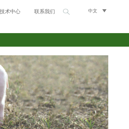
中文
技术中心
联系我们