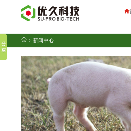
> 新闻中心