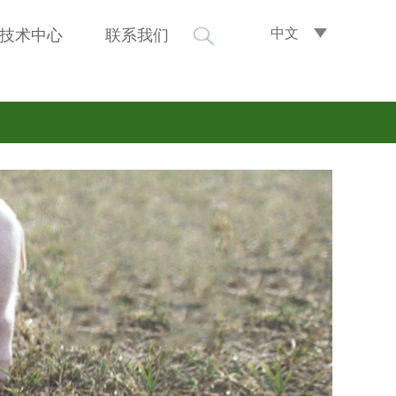
中文
技术中心
联系我们