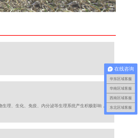
在线咨询
华东区域客服
华南区域客服
西南区域客服
物生理、生化、免疫、内分泌等生理系统产生积极影响，
东北区域客服