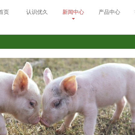
首页
认识优久
新闻中心
产品中心