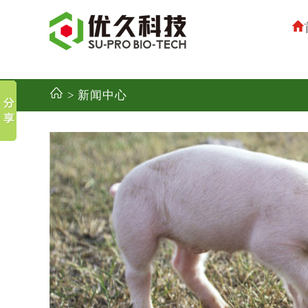
> 新闻中心