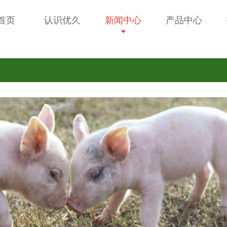
首页
认识优久
新闻中心
产品中心