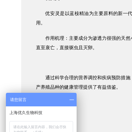
优安灵是以蓝桉精油为主要原料的新一代
用。
作用机理：
主要成分为渗透力很强的天然
直至衰亡，直接驱虫且灭卵。
通过科学合理的营养调控和疾病预防措施
产养殖品种的健康管理提供了有益借鉴。
请您留言
上海优久生物科技