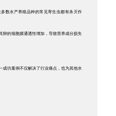
大多数水产养殖品种的常见寄生虫都有杀灭作
其卵的细胞膜通透性增加，导致营养成分损失
一成功案例不仅解决了行业痛点，也为其他水