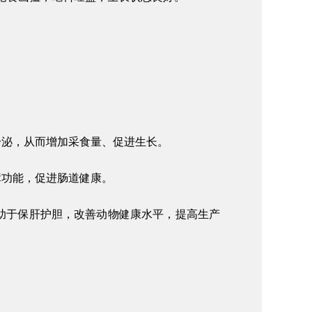
分泌，从而增加采食量、促进生长。
障功能，促进肠道健康。
助于保肝护胆，改善动物健康水平，提高生产