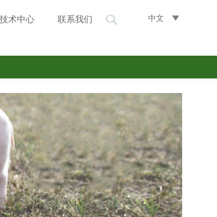
中文
技术中心
联系我们