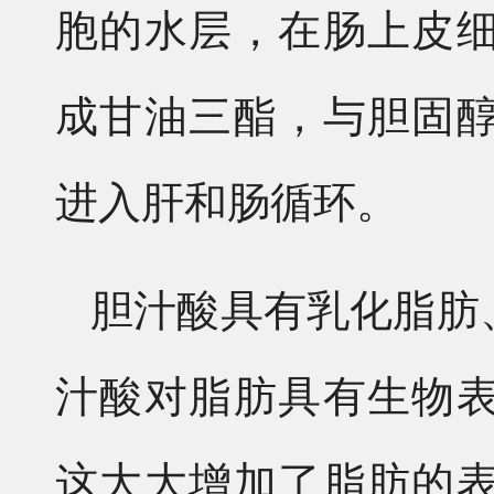
胞的水层，在肠上皮
成甘油三酯，与胆固
进入肝和肠循环。
胆汁酸具有乳化脂肪
汁酸对脂肪具有生物
这大大增加了脂肪的