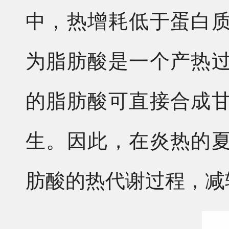
中，热增耗低于蛋白
为脂肪酸是一个产热
的脂肪酸可直接合成
生。因此，在炎热的
肪酸的热代谢过程，减