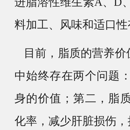
进脂溶性维生素A、D
料加工、风味和适口性
目前，脂质的营养价
中始终存在两个问题
身的价值；第二，脂
化率，减少肝脏损伤，