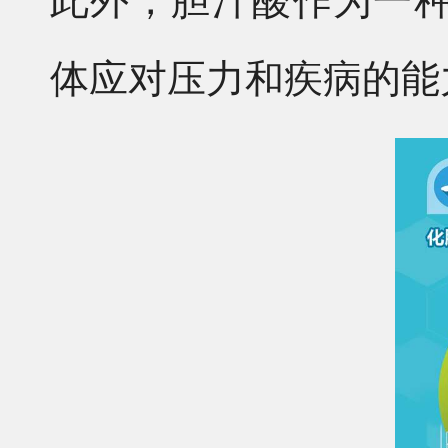
此外，胆汁酸作为一
体应对压力和疾病的能