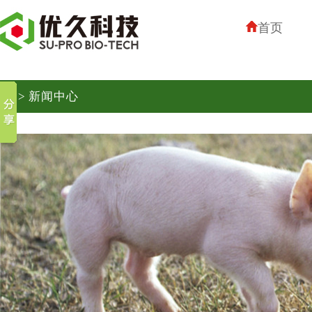
首页
> 新闻中心