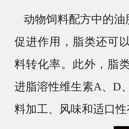
动物饲料配方中的油
促进作用，脂类还可
料转化率。此外，脂
进脂溶性维生素A、D
料加工、风味和适口性