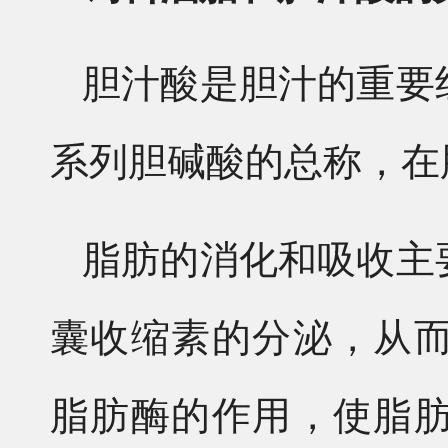
胆汁酸是胆汁的重要
系列胆碱酸的总称，在
脂肪的消化和吸收主
囊收缩素的分泌，从
脂肪酶的作用，使脂