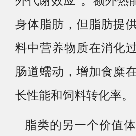
外代谢效应”。额外热
身体脂肪，但脂肪提
料中营养物质在消化
肠道蠕动，增加食糜
长性能和饲料转化率。
脂类的另一个价值