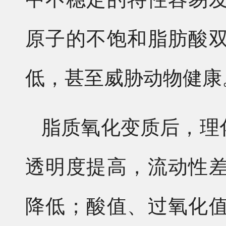
原子的不饱和脂肪酸
低，甚至威胁动物健康
脂质氧化变质后，理
透明度提高，流动性
降低；酸值、过氧化