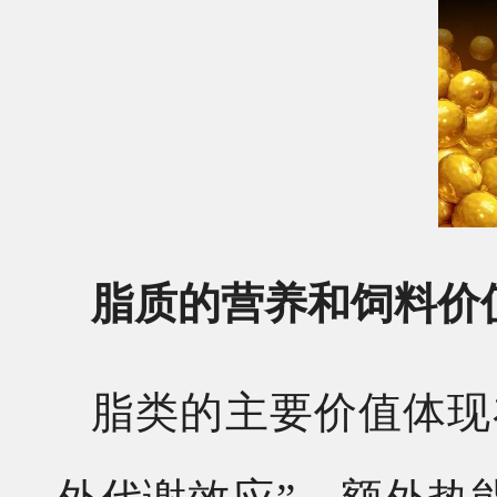
脂质的营养和饲料价
脂类的主要价值体现