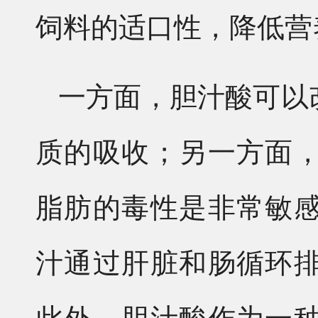
饲料的适口性，降低营
一方面，胆汁酸可以
质的吸收；另一方面
脂肪的毒性是非常敏
汁通过肝脏和肠循环