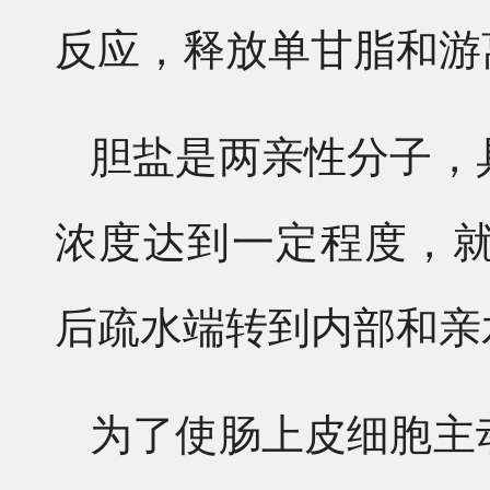
反应，释放单甘脂和游
胆盐是两亲性分子，
浓度达到一定程度，
后疏水端转到内部和亲
为了使肠上皮细胞主