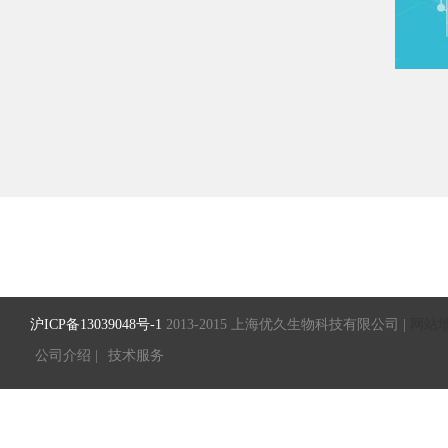
沪ICP备13039048号-1
2013-2015 上海优久生物科技有限公司 |
网站
公司介绍 |
技术服务