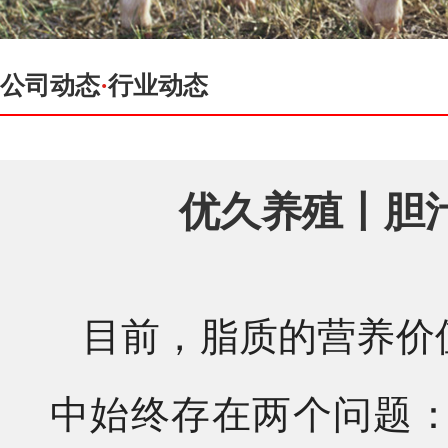
公司动态
·
行业动态
优久养殖丨胆
目前，脂质的营养价
中始终存在两个问题