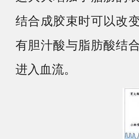
结合成胶束时可以改
有胆汁酸与脂肪酸结
进入血流。