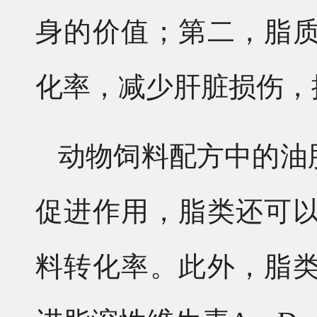
身的价值；第二，脂
化率，减少肝脏损伤，
动物饲料配方中的油
促进作用，脂类还可
料转化率。此外，脂