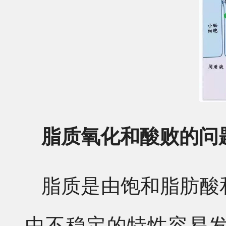
脂质氧化和酸败的问
脂质是由饱和脂肪酸
中不稳定的特性容易