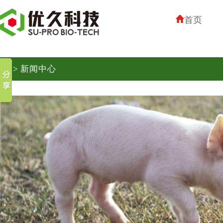
首页
> 新闻中心