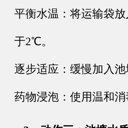
平衡水温
：将运输袋放
于2℃。
逐步适应
：缓慢加入池
药物浸泡
：使用温和消