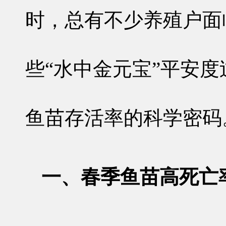
时，总有不少养殖户面
些“水中金元宝”平安
鱼苗存活率的科学密码
一、春季鱼苗高死亡