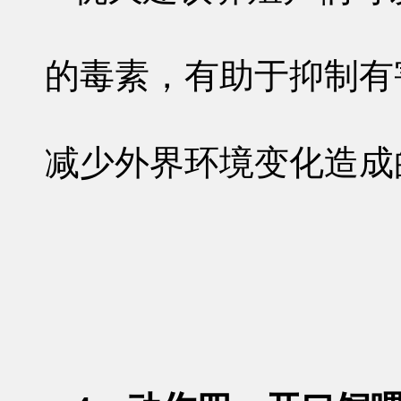
的毒素，有助于抑制有
减少外界环境变化造成