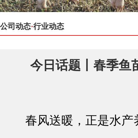
公司动态
·
行业动态
今日话题丨春季鱼
春风送暖，正是水产