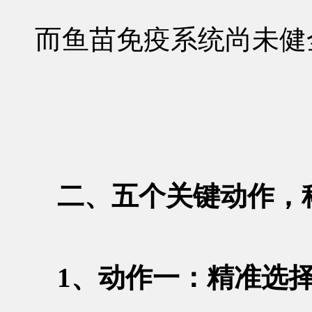
而鱼苗免疫系统尚未健
二、五个关键动作，
1、动作一：精准选