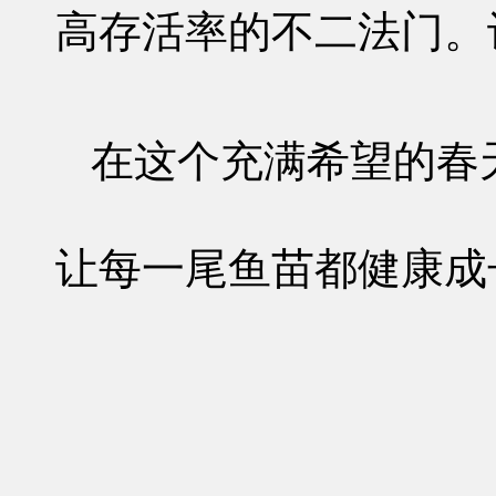
高存活率的不二法门。
在这个充满希望的春
让每一尾鱼苗都健康成