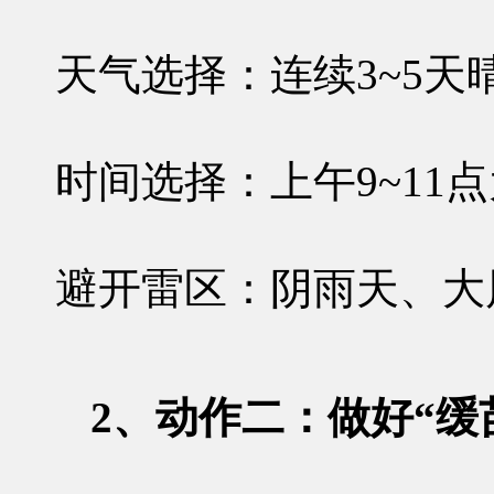
天气选择
：连续3~5
时间选择
：上午9~1
避开雷区
：阴雨天、大
2、动作二：做好“缓