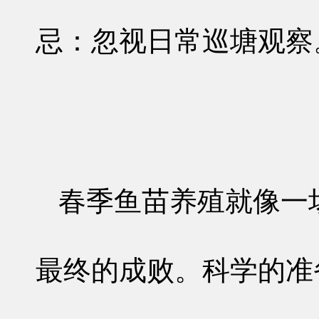
忌：忽视日常巡塘观察
春季鱼苗养殖就像一
最终的成败。科学的准