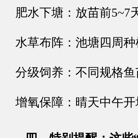
肥水下塘
：放苗前5~
水草布阵
：池塘四周种
分级饲养
：不同规格鱼
增氧保障
：晴天中午开